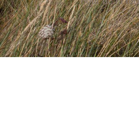
bout de la ter