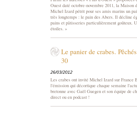
Ouest daté octobre-novembre 2011, la Maison d
Michel Izard pétrit pour ses amis marins un pai
très longtemps : le pain des Abers. Il décline é
pains et pâtisseries particulièrement goûteux. 
étoiles. »
Le panier de crabes. Pêchés
30
26/03/2012
Les crabes ont invité Michel Izard sur France 
l'émission qui décortique chaque semaine l'actu
bretonne avec Gaël Guegen et son équipe de ch
direct ou en podcast !